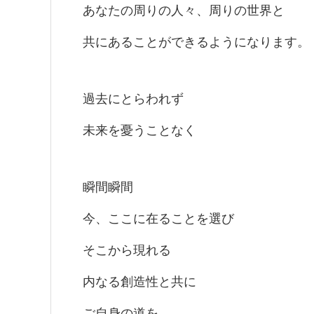
あなたの周りの人々、周りの世界と
共にあることができるようになります。
過去にとらわれず
未来を憂うことなく
瞬間瞬間
今、ここに在ることを選び
そこから現れる
内なる創造性と共に
ご自身の道を