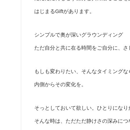
はじまるGiftがあります。
シンプルで奥が深いグラウンディング
ただ自分と共に在る時間をご自分に、さ
もしも変わりたい、そんなタイミングな
内側からその変化を。
そっとしておいて欲しい。ひとりになり
そんな時は、ただただ静けさの深みにつ