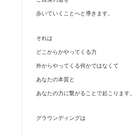
歩いていくことへと導きます。
それは
どこからかやってくる力
外からやってくる何かではなくて
あなたの本質と
あなたの力に繋がることで起こります。
グラウンディングは