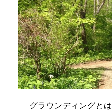
グラウンディングとは