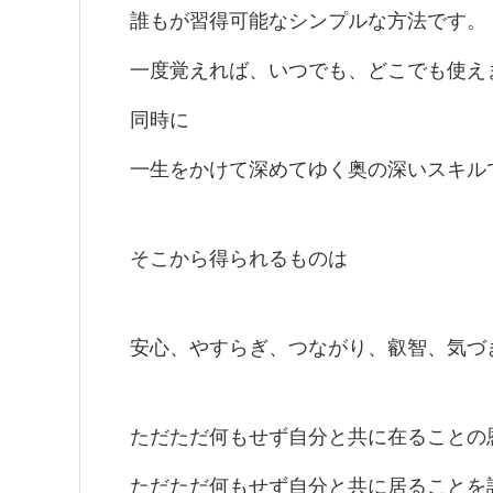
誰もが習得可能なシンプルな方法です。
一度覚えれば、いつでも、どこでも使え
同時に
一生をかけて深めてゆく奥の深いスキル
そこから得られるものは
安心、やすらぎ、つながり、叡智、気づ
ただただ何もせず自分と共に在ることの
ただただ何もせず自分と共に居ることを