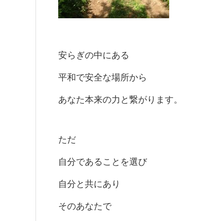
安らぎの中にある
平和で安全な場所から
あなた本来の力と繋がります。
ただ
自分であることを選び
自分と共にあり
そのあなたで