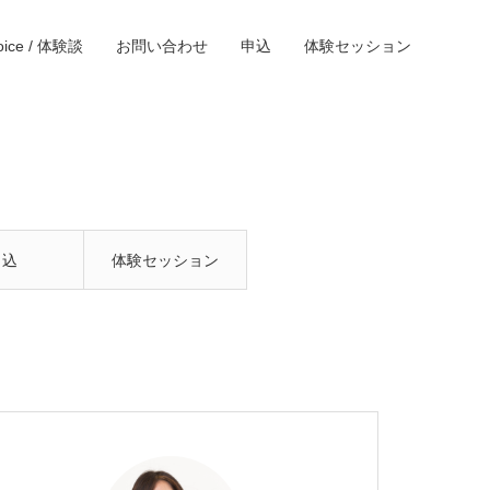
oice / 体験談
お問い合わせ
申込
体験セッション
申込
体験セッション