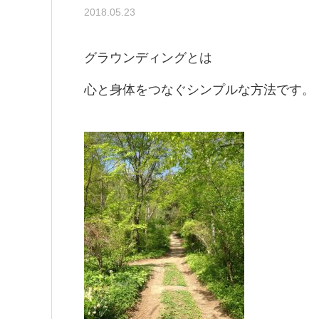
2018.05.23
グラウンディングとは
心と身体をつなぐシンプルな方法です。